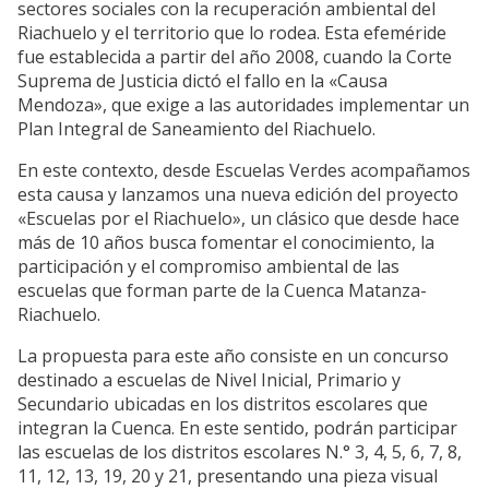
sectores sociales con la recuperación ambiental del
Riachuelo y el territorio que lo rodea. Esta efeméride
fue establecida a partir del año 2008, cuando la Corte
Suprema de Justicia dictó el fallo en la «Causa
Mendoza», que exige a las autoridades implementar un
Plan Integral de Saneamiento del Riachuelo.
En este contexto, desde Escuelas Verdes acompañamos
esta causa y lanzamos una nueva edición del proyecto
«Escuelas por el Riachuelo», un clásico que desde hace
más de 10 años busca fomentar el conocimiento, la
participación y el compromiso ambiental de las
escuelas que forman parte de la Cuenca Matanza-
Riachuelo.
La propuesta para este año consiste en un concurso
destinado a escuelas de Nivel Inicial, Primario y
Secundario ubicadas en los distritos escolares que
integran la Cuenca. En este sentido, podrán participar
las escuelas de los distritos escolares N.° 3, 4, 5, 6, 7, 8,
11, 12, 13, 19, 20 y 21, presentando una pieza visual