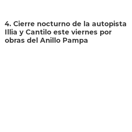
Cierre nocturno de la autopista
Illia y Cantilo este viernes por
obras del Anillo Pampa