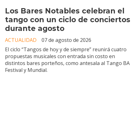
Los Bares Notables celebran el
tango con un ciclo de conciertos
durante agosto
ACTUALIDAD
07 de agosto de 2026
El ciclo “Tangos de hoy y de siempre” reunirá cuatro
propuestas musicales con entrada sin costo en
distintos bares porteños, como antesala al Tango BA
Festival y Mundial.