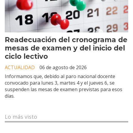
Readecuación del cronograma de
mesas de examen y del inicio del
ciclo lectivo
ACTUALIDAD
06 de agosto de 2026
Informamos que, debido al paro nacional docente
convocado para lunes 3, martes 4 y el jueves 6, se
suspenden las mesas de examen previstas para esos
días.
Lo más visto