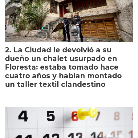
La Ciudad le devolvió a su
dueño un chalet usurpado en
Floresta: estaba tomado hace
cuatro años y habían montado
un taller textil clandestino