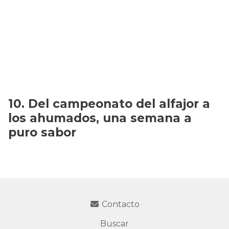
Del campeonato del alfajor a
los ahumados, una semana a
puro sabor
Contacto
Buscar