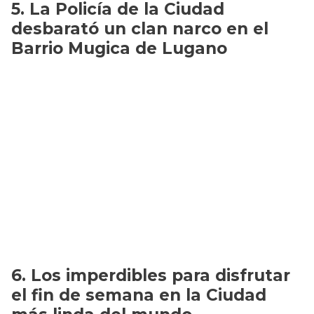
La Policía de la Ciudad
desbarató un clan narco en el
Barrio Mugica de Lugano
Los imperdibles para disfrutar
el fin de semana en la Ciudad