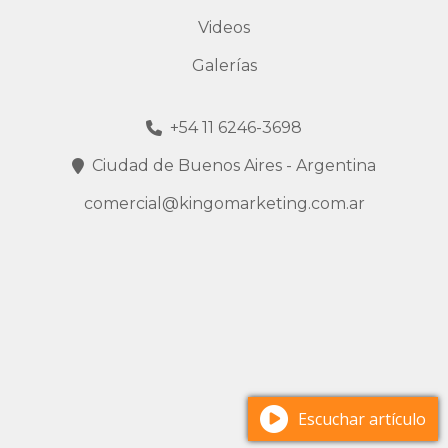
Videos
Galerías
+54 11 6246-3698
Ciudad de Buenos Aires - Argentina
comercial@kingomarketing.com.ar
Escuchar artículo