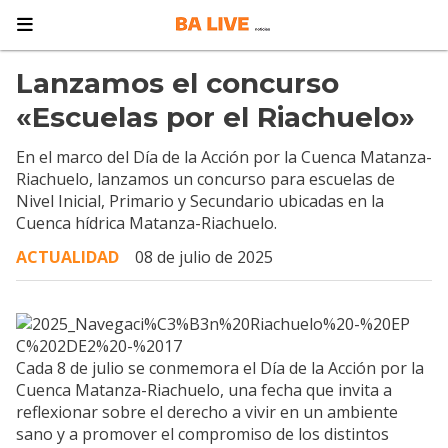
Lanzamos el concurso
«Escuelas por el Riachuelo»
En el marco del Día de la Acción por la Cuenca Matanza-
Riachuelo, lanzamos un concurso para escuelas de
Nivel Inicial, Primario y Secundario ubicadas en la
Cuenca hídrica Matanza-Riachuelo.
ACTUALIDAD
08 de julio de 2025
Cada 8 de julio se conmemora el Día de la Acción por la
Cuenca Matanza-Riachuelo, una fecha que invita a
reflexionar sobre el derecho a vivir en un ambiente
sano y a promover el compromiso de los distintos