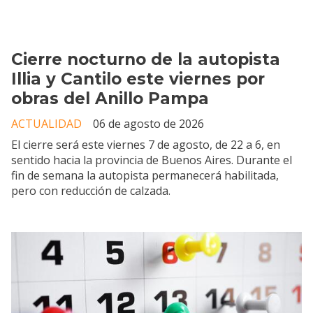
Cierre nocturno de la autopista
Illia y Cantilo este viernes por
obras del Anillo Pampa
ACTUALIDAD
06 de agosto de 2026
El cierre será este viernes 7 de agosto, de 22 a 6, en
sentido hacia la provincia de Buenos Aires. Durante el
fin de semana la autopista permanecerá habilitada,
pero con reducción de calzada.