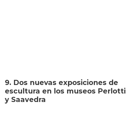
Dos nuevas exposiciones de
escultura en los museos Perlotti
y Saavedra