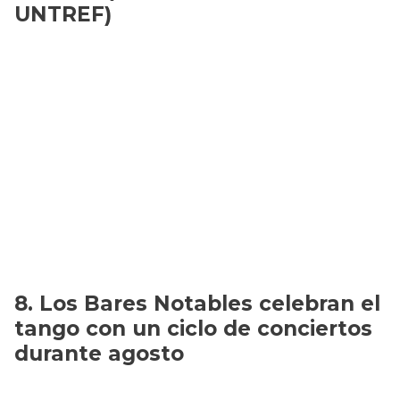
UNTREF)
Los Bares Notables celebran el
tango con un ciclo de conciertos
durante agosto