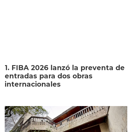
FIBA 2026 lanzó la preventa de
entradas para dos obras
internacionales