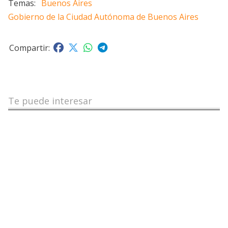
Buenos Aires
Gobierno de la Ciudad Autónoma de Buenos Aires
Te puede interesar