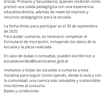
(Inicial, Primario y Secundario), quienes recibirán como
premio una salida pedagógica con una experiencia
educativa directa, además de material impreso y
recursos pedagógicos para la escuela.
La fecha límite para participar es el 30 de septiembre
de 2025.
Para poder sumarse, es necesario completar el
formulario de inscripción, incluyendo los datos de la
escuela y la pieza realizada.
En caso de dudas o consultas, pueden escribirnos a
escuelasverdes@buenosaires.gob.ar
Invitamos a todas las escuelas a sumarse a esta
iniciativa para seguir construyendo, desde el aula y con
la comunidad, una cuenca más saludable y sustentable.
Inscribirme al concurso
Bases y condiciones