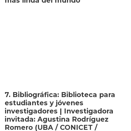
más linda del mundo
Bibliográfica: Biblioteca para
estudiantes y jóvenes
investigadores | Investigadora
invitada: Agustina Rodríguez
Romero (UBA / CONICET /