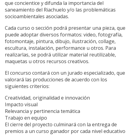
que concientice y difunda la importancia del
saneamiento del Riachuelo y/o las problemáticas
socioambientales asociadas.
Cada curso o sección podrá presentar una pieza, que
puede adoptar diversos formatos: video, fotografía,
fotomontaje, pintura, dibujo, ilustración, collage,
escultura, instalación, performance u otros. Para
realizarlas, se podrá utilizar material reutilizable,
maquetas u otros recursos creativos.
El concurso contará con un jurado especializado, que
valorará las producciones de acuerdo con los
siguientes criterios:
Creatividad, originalidad e innovación
Impacto visual
Relevancia y pertinencia temática
Trabajo en equipo
El cierre del proyecto culminará con la entrega de
premios a un curso ganador por cada nivel educativo