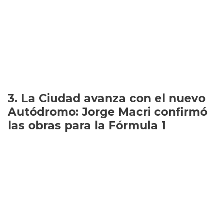
La Ciudad avanza con el nuevo
Autódromo: Jorge Macri confirmó
las obras para la Fórmula 1