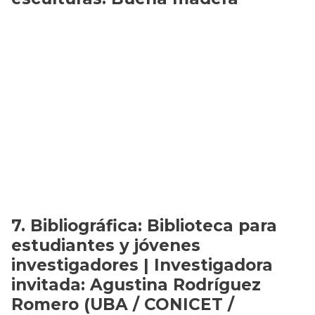
Bibliográfica: Biblioteca para
estudiantes y jóvenes
investigadores | Investigadora
invitada: Agustina Rodríguez
Romero (UBA / CONICET /