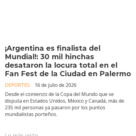
¡Argentina es finalista del
Mundial!: 30 mil hinchas
desataron la locura total en el
Fan Fest de la Ciudad en Palermo
DEPORTES
16 de julio de 2026
Desde el comienzo de la Copa del Mundo que se
disputa en Estados Unidos, México y Canadá, más de
235 mil personas ya pasaron por los puntos
mundialistas porteños.
Lo más visto