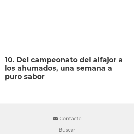
Del campeonato del alfajor a
los ahumados, una semana a
puro sabor
Contacto
Buscar