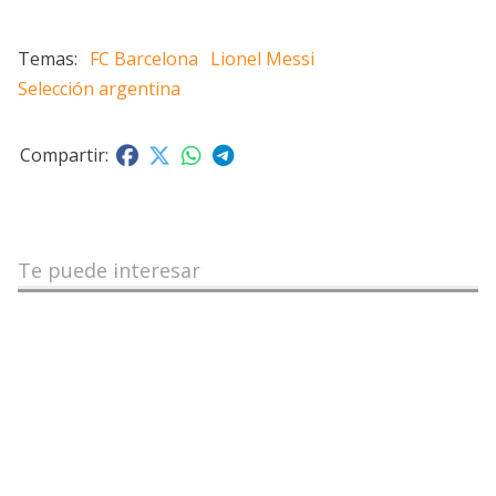
FC Barcelona
Lionel Messi
Selección argentina
Te puede interesar