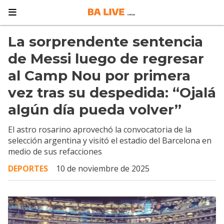
La sorprendente sentencia
de Messi luego de regresar
al Camp Nou por primera
vez tras su despedida: “Ojalá
algún día pueda volver”
El astro rosarino aprovechó la convocatoria de la
selección argentina y visitó el estadio del Barcelona en
medio de sus refacciones
DEPORTES
10 de noviembre de 2025