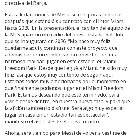
directiva del Barça.
Estas declaraciones de Messi se dan pocas semanas
después que extendió su contrato con el Inter Miami
hasta 2028. En la presentación, el capitán del equipo de
la MLS apareció en medio del nuevo estadio del club
que se inaugurará en 2026. “Me hace muy feliz
quedarme aquí y continuar con este proyecto que,
además de ser un sueño, se ha convertido en una
hermosa realidad: jugar en este estadio, el Miami
Freedom Park. Desde que llegué a Miami, he sido muy
feliz, así que estoy muy contento de seguir aquí.
Estamos todos muy emocionados por el momento en
que finalmente podamos jugar en el Miami Freedom
Park. Estamos deseando que esté terminado, para
vivirlo desde dentro, en nuestra nueva casa, y para que
la afición también lo disfrute. Será algo muy especial
jugar en casa en un estadio tan espectacular”,
manifestó el astro desde el nuevo recinto.
Ahora, será tiempo para Messi de volver a vestirse de