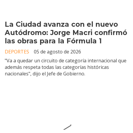
La Ciudad avanza con el nuevo
Autódromo: Jorge Macri confirmó
las obras para la Fórmula 1
DEPORTES
05 de agosto de 2026
"Va a quedar un circuito de categoría internacional que
además respeta todas las categorías históricas
nacionales", dijo el Jefe de Gobierno.