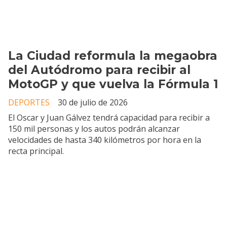
La Ciudad reformula la megaobra
del Autódromo para recibir al
MotoGP y que vuelva la Fórmula 1
DEPORTES
30 de julio de 2026
El Oscar y Juan Gálvez tendrá capacidad para recibir a
150 mil personas y los autos podrán alcanzar
velocidades de hasta 340 kilómetros por hora en la
recta principal.