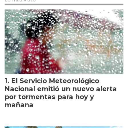
El Servicio Meteorológico
Nacional emitió un nuevo alerta
por tormentas para hoy y
mañana