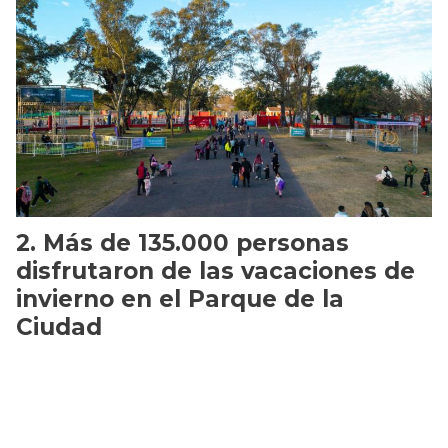
Más de 135.000 personas
disfrutaron de las vacaciones de
invierno en el Parque de la
Ciudad