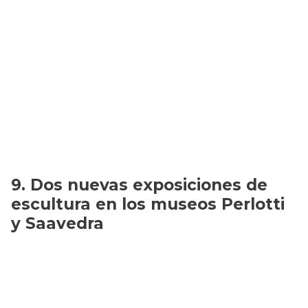
Dos nuevas exposiciones de
escultura en los museos Perlotti
y Saavedra