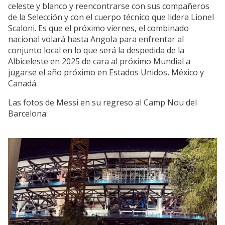
celeste y blanco y reencontrarse con sus compañeros
de la Selección y con el cuerpo técnico que lidera Lionel
Scaloni. Es que el próximo viernes, el combinado
nacional volará hasta Angola para enfrentar al
conjunto local en lo que será la despedida de la
Albiceleste en 2025 de cara al próximo Mundial a
jugarse el año próximo en Estados Unidos, México y
Canadá.
Las fotos de Messi en su regreso al Camp Nou del
Barcelona: