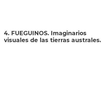
FUEGUINOS. Imaginarios
visuales de las tierras australes.