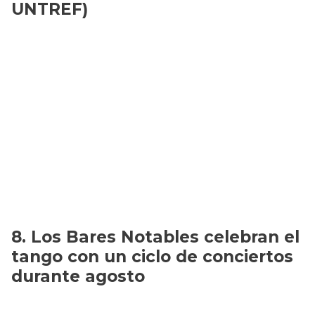
UNTREF)
Los Bares Notables celebran el
tango con un ciclo de conciertos
durante agosto