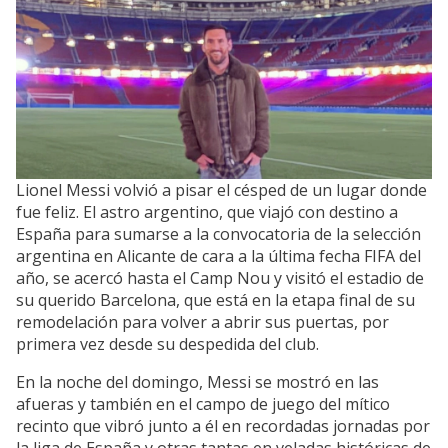
Lionel Messi volvió a pisar el césped de un lugar donde
fue feliz. El astro argentino, que viajó con destino a
España para sumarse a la convocatoria de la selección
argentina en Alicante de cara a la última fecha FIFA del
año, se acercó hasta el Camp Nou y visitó el estadio de
su querido Barcelona, que está en la etapa final de su
remodelación para volver a abrir sus puertas, por
primera vez desde su despedida del club.
En la noche del domingo, Messi se mostró en las
afueras y también en el campo de juego del mítico
recinto que vibró junto a él en recordadas jornadas por