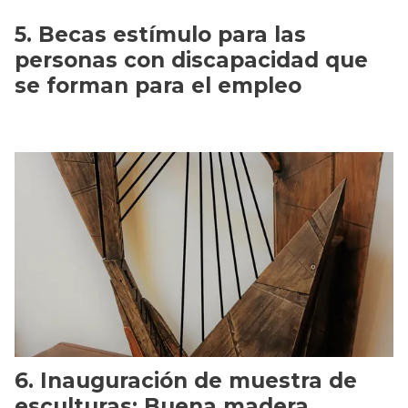
Becas estímulo para las
personas con discapacidad que
se forman para el empleo
Inauguración de muestra de
esculturas: Buena madera